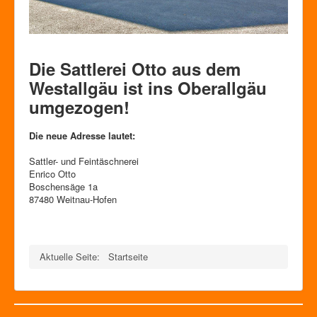
Die Sattlerei Otto aus dem
Westallgäu ist ins Oberallgäu
umgezogen!
Die neue Adresse lautet:
Sattler- und Feintäschnerei
Enrico Otto
Boschensäge 1a
87480 Weitnau-Hofen
Aktuelle Seite:
Startseite